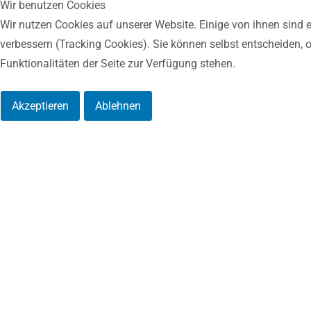
Wir benutzen Cookies
Wir nutzen Cookies auf unserer Website. Einige von ihnen sind e
verbessern (Tracking Cookies). Sie können selbst entscheiden, 
Funktionalitäten der Seite zur Verfügung stehen.
Akzeptieren
Ablehnen