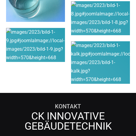
KONTAKT
CK INNOVATIVE
GEBÄUDETECHNIK