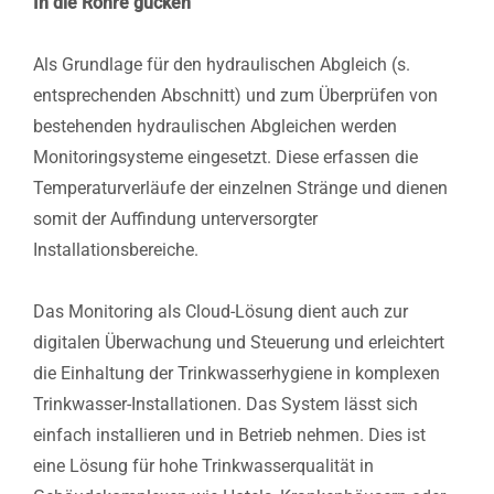
In die Rohre gucken
Als Grundlage für den hydraulischen Abgleich (s.
entsprechenden Abschnitt) und zum Überprüfen von
bestehenden hydraulischen Abgleichen werden
Monitoringsysteme eingesetzt. Diese erfassen die
Temperaturverläufe der einzelnen Stränge und dienen
somit der Auffindung unterversorgter
Installationsbereiche.
Das Monitoring als Cloud-Lösung dient auch zur
digitalen Überwachung und Steuerung und erleichtert
die Einhaltung der Trinkwasserhygiene in komplexen
Trinkwasser-Installationen. Das System lässt sich
einfach installieren und in Betrieb nehmen. Dies ist
eine Lösung für hohe Trinkwasserqualität in